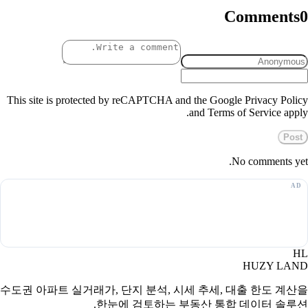
Comments
0
This site is protected by reCAPTCHA and the Google Privacy Policy
and Terms of Service apply.
Post
No comments yet.
HL
HUZY LAND
수도권 아파트 실거래가, 단지 분석, 시세 추세, 대출 한도 계산을
한눈에 검토하는 부동산 통합 데이터 솔루션.