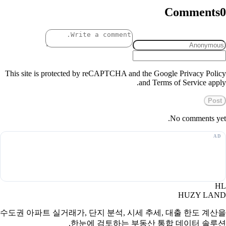
Comments
0
This site is protected by reCAPTCHA and the Google Privacy Policy
and Terms of Service apply.
Post
No comments yet.
HL
HUZY LAND
수도권 아파트 실거래가, 단지 분석, 시세 추세, 대출 한도 계산을
한눈에 검토하는 부동산 통합 데이터 솔루션.