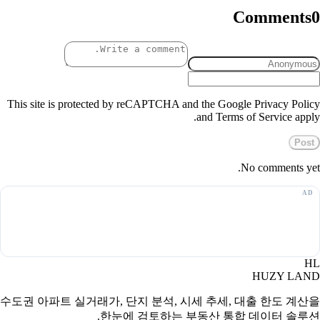
Comments
0
This site is protected by reCAPTCHA and the Google Privacy Policy
and Terms of Service apply.
Post
No comments yet.
HL
HUZY LAND
수도권 아파트 실거래가, 단지 분석, 시세 추세, 대출 한도 계산을
한눈에 검토하는 부동산 통합 데이터 솔루션.