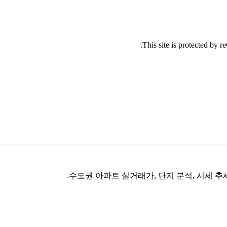
This site is protected by
수도권 아파트 실거래가, 단지 분석, 시세 추