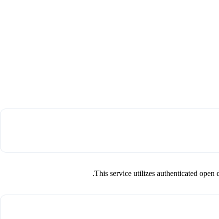
This service utilizes authenticated op