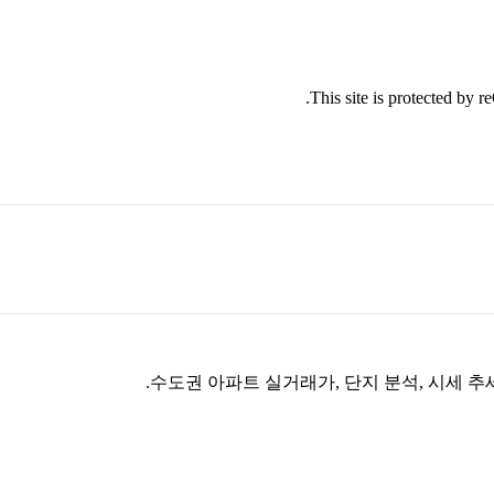
This site is protected by
수도권 아파트 실거래가, 단지 분석, 시세 추