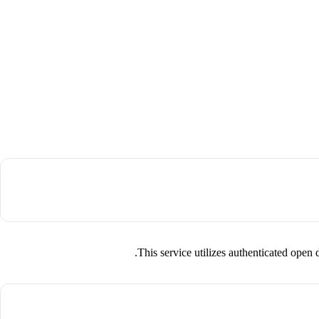
This service utilizes authenticated op