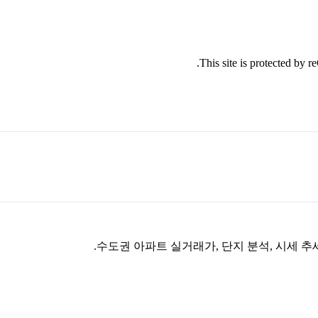
This site is protected by
수도권 아파트 실거래가, 단지 분석, 시세 추