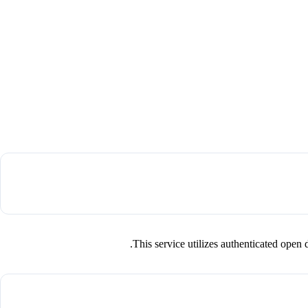
This service utilizes authenticated op