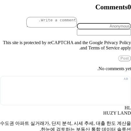
Comments
0
This site is protected by reCAPTCHA and the Google Privacy Policy
and Terms of Service apply.
Post
No comments yet.
HL
HUZY LAND
수도권 아파트 실거래가, 단지 분석, 시세 추세, 대출 한도 계산을
한눈에 검토하는 부동산 통합 데이터 솔루션.