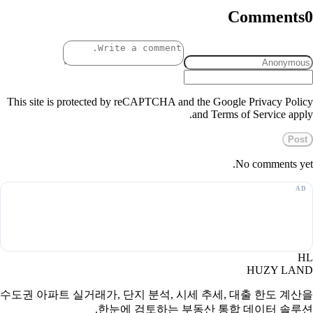
Comments
0
This site is protected by reCAPTCHA and the Google Privacy Policy
and Terms of Service apply.
Post
No comments yet.
HL
HUZY LAND
수도권 아파트 실거래가, 단지 분석, 시세 추세, 대출 한도 계산을
한눈에 검토하는 부동산 통합 데이터 솔루션.