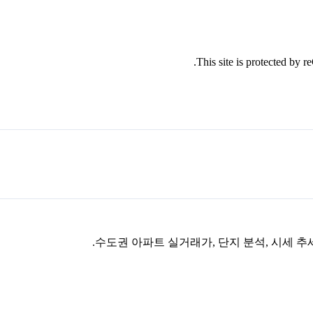
This site is protected by
수도권 아파트 실거래가, 단지 분석, 시세 추