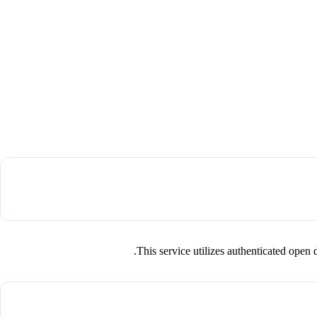
This service utilizes authenticated op