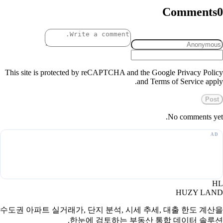
Comments
0
This site is protected by reCAPTCHA and the Google Privacy Policy
and Terms of Service apply.
Post
No comments yet.
HL
HUZY LAND
수도권 아파트 실거래가, 단지 분석, 시세 추세, 대출 한도 계산을
한눈에 검토하는 부동산 통합 데이터 솔루션.