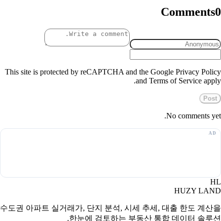
Comments
0
This site is protected by reCAPTCHA and the Google Privacy Policy
and Terms of Service apply.
Post
No comments yet.
HL
HUZY LAND
수도권 아파트 실거래가, 단지 분석, 시세 추세, 대출 한도 계산을
한눈에 검토하는 부동산 통합 데이터 솔루션.