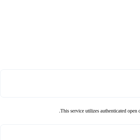
This service utilizes authenticated op