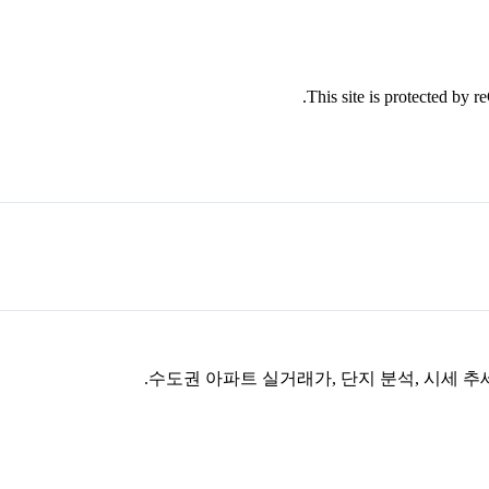
This site is protected by
수도권 아파트 실거래가, 단지 분석, 시세 추