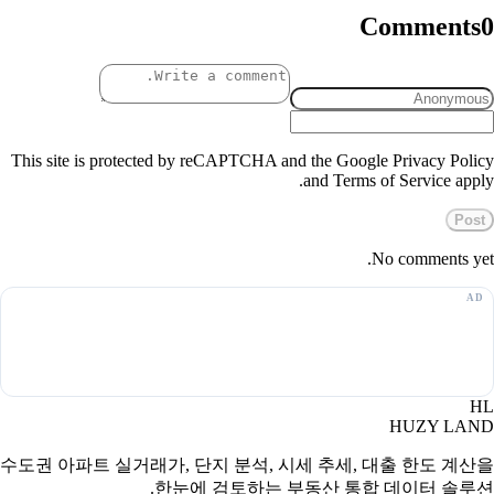
Comments
0
This site is protected by reCAPTCHA and the Google Privacy Policy
and Terms of Service apply.
Post
No comments yet.
HL
HUZY LAND
수도권 아파트 실거래가, 단지 분석, 시세 추세, 대출 한도 계산을
한눈에 검토하는 부동산 통합 데이터 솔루션.