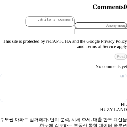
Comments
0
This site is protected by reCAPTCHA and the Google Privacy Policy
and Terms of Service apply.
Post
No comments yet.
HL
HUZY LAND
수도권 아파트 실거래가, 단지 분석, 시세 추세, 대출 한도 계산을
한눈에 검토하는 부동산 통합 데이터 솔루션.