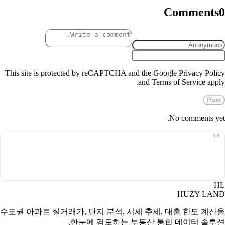
Comments
0
This site is protected by reCAPTCHA and the Google Privacy Policy
and Terms of Service apply.
Post
No comments yet.
HL
HUZY LAND
수도권 아파트 실거래가, 단지 분석, 시세 추세, 대출 한도 계산을
한눈에 검토하는 부동산 통합 데이터 솔루션.