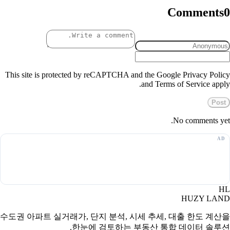
Comments
0
This site is protected by reCAPTCHA and the Google Privacy Policy
and Terms of Service apply.
Post
No comments yet.
HL
HUZY LAND
수도권 아파트 실거래가, 단지 분석, 시세 추세, 대출 한도 계산을
한눈에 검토하는 부동산 통합 데이터 솔루션.