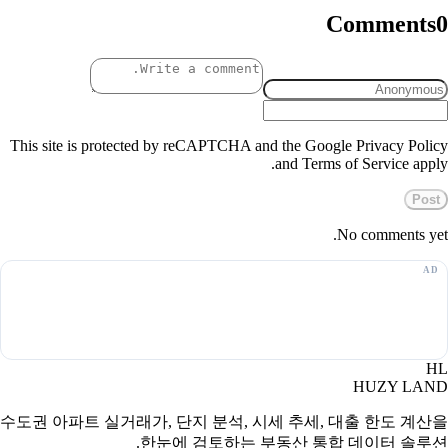
Comments
0
This site is protected by reCAPTCHA and the Google Privacy Policy
and Terms of Service apply.
Post
No comments yet.
HL
HUZY LAND
수도권 아파트 실거래가, 단지 분석, 시세 추세, 대출 한도 계산을
한눈에 검토하는 부동산 통합 데이터 솔루션.