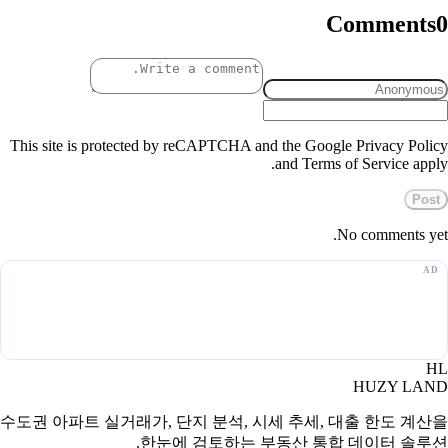
Comments
0
This site is protected by reCAPTCHA and the Google Privacy Policy
and Terms of Service apply.
Post
No comments yet.
HL
HUZY LAND
수도권 아파트 실거래가, 단지 분석, 시세 추세, 대출 한도 계산을
한눈에 검토하는 부동산 통합 데이터 솔루션.