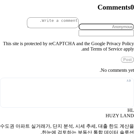
Comments
0
This site is protected by reCAPTCHA and the Google Privacy Policy
and Terms of Service apply.
Post
No comments yet.
HL
HUZY LAND
수도권 아파트 실거래가, 단지 분석, 시세 추세, 대출 한도 계산을
한눈에 검토하는 부동산 통합 데이터 솔루션.