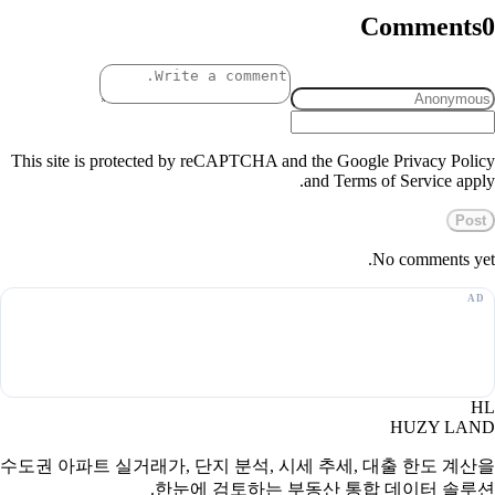
Comments
0
This site is protected by reCAPTCHA and the Google Privacy Policy
and Terms of Service apply.
Post
No comments yet.
HL
HUZY LAND
수도권 아파트 실거래가, 단지 분석, 시세 추세, 대출 한도 계산을
한눈에 검토하는 부동산 통합 데이터 솔루션.