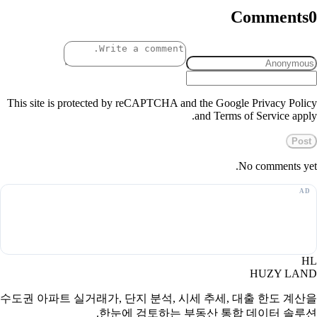
Comments
0
This site is protected by reCAPTCHA and the Google Privacy Policy
and Terms of Service apply.
Post
No comments yet.
HL
HUZY LAND
수도권 아파트 실거래가, 단지 분석, 시세 추세, 대출 한도 계산을
한눈에 검토하는 부동산 통합 데이터 솔루션.