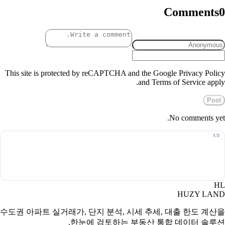
Comments
0
This site is protected by reCAPTCHA and the Google Privacy Policy
and Terms of Service apply.
Post
No comments yet.
HL
HUZY LAND
수도권 아파트 실거래가, 단지 분석, 시세 추세, 대출 한도 계산을
한눈에 검토하는 부동산 통합 데이터 솔루션.