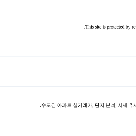
This site is protected by
수도권 아파트 실거래가, 단지 분석, 시세 추