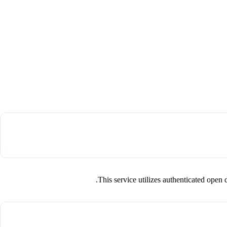
This service utilizes authenticated op