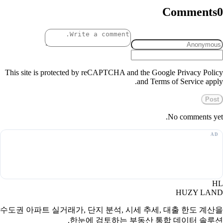
Comments
0
This site is protected by reCAPTCHA and the Google Privacy Policy
and Terms of Service apply.
Post
No comments yet.
HL
HUZY LAND
수도권 아파트 실거래가, 단지 분석, 시세 추세, 대출 한도 계산을
한눈에 검토하는 부동산 통합 데이터 솔루션.