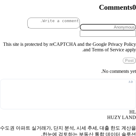
Comments
0
This site is protected by reCAPTCHA and the Google Privacy Policy
and Terms of Service apply.
Post
No comments yet.
HL
HUZY LAND
수도권 아파트 실거래가, 단지 분석, 시세 추세, 대출 한도 계산을
한눈에 검토하는 부동산 통합 데이터 솔루션.