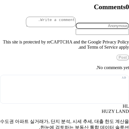
Comments
0
This site is protected by reCAPTCHA and the Google Privacy Policy
and Terms of Service apply.
Post
No comments yet.
HL
HUZY LAND
수도권 아파트 실거래가, 단지 분석, 시세 추세, 대출 한도 계산을
한눈에 검토하는 부동산 통합 데이터 솔루션.