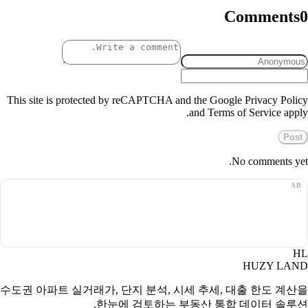
Comments
0
This site is protected by reCAPTCHA and the Google Privacy Policy
and Terms of Service apply.
Post
No comments yet.
HL
HUZY LAND
수도권 아파트 실거래가, 단지 분석, 시세 추세, 대출 한도 계산을
한눈에 검토하는 부동산 통합 데이터 솔루션.