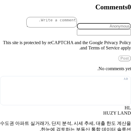
Comments
0
This site is protected by reCAPTCHA and the Google Privacy Policy
and Terms of Service apply.
Post
No comments yet.
HL
HUZY LAND
수도권 아파트 실거래가, 단지 분석, 시세 추세, 대출 한도 계산을
한눈에 검토하는 부동산 통합 데이터 솔루션.