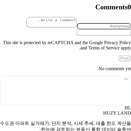
Comments
0
This site is protected by reCAPTCHA and the Google Privacy Policy
and Terms of Service apply.
Post
No comments yet.
HL
HUZY LAND
수도권 아파트 실거래가, 단지 분석, 시세 추세, 대출 한도 계산을
한눈에 검토하는 부동산 통합 데이터 솔루션.