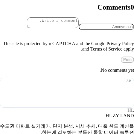
Comments
0
This site is protected by reCAPTCHA and the Google Privacy Policy
and Terms of Service apply.
Post
No comments yet.
HL
HUZY LAND
수도권 아파트 실거래가, 단지 분석, 시세 추세, 대출 한도 계산을
한눈에 검토하는 부동산 통합 데이터 솔루션.