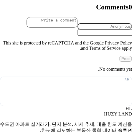
Comments
0
This site is protected by reCAPTCHA and the Google Privacy Policy
and Terms of Service apply.
Post
No comments yet.
HL
HUZY LAND
수도권 아파트 실거래가, 단지 분석, 시세 추세, 대출 한도 계산을
한눈에 검토하는 부동산 통합 데이터 솔루션.