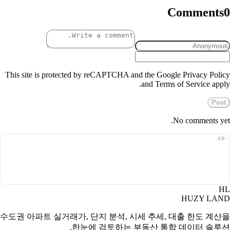
Comments
0
This site is protected by reCAPTCHA and the Google Privacy Policy
and Terms of Service apply.
Post
No comments yet.
HL
HUZY LAND
수도권 아파트 실거래가, 단지 분석, 시세 추세, 대출 한도 계산을
한눈에 검토하는 부동산 통합 데이터 솔루션.