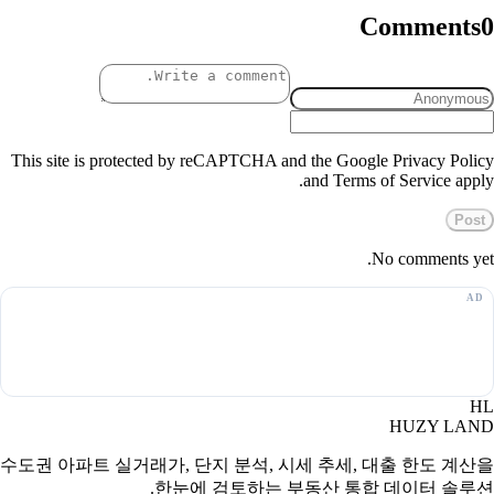
Comments
0
This site is protected by reCAPTCHA and the Google Privacy Policy
and Terms of Service apply.
Post
No comments yet.
HL
HUZY LAND
수도권 아파트 실거래가, 단지 분석, 시세 추세, 대출 한도 계산을
한눈에 검토하는 부동산 통합 데이터 솔루션.