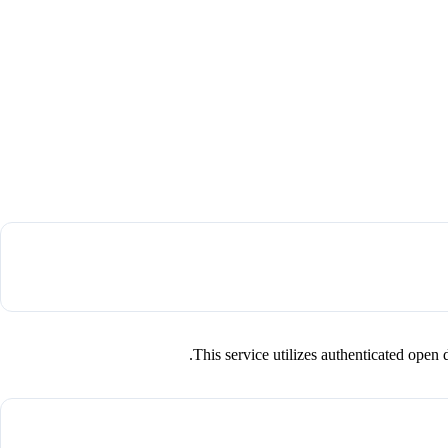
This service utilizes authenticated op