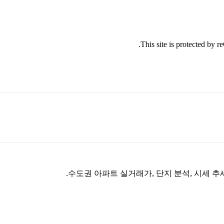
This site is protected by
수도권 아파트 실거래가, 단지 분석, 시세 추