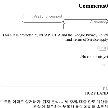
Comments
0
This site is protected by reCAPTCHA and the Google Privacy Policy
and Terms of Service apply.
Post
No comments yet.
HL
HUZY LAND
수도권 아파트 실거래가, 단지 분석, 시세 추세, 대출 한도 계산을
한눈에 검토하는 부동산 통합 데이터 솔루션.