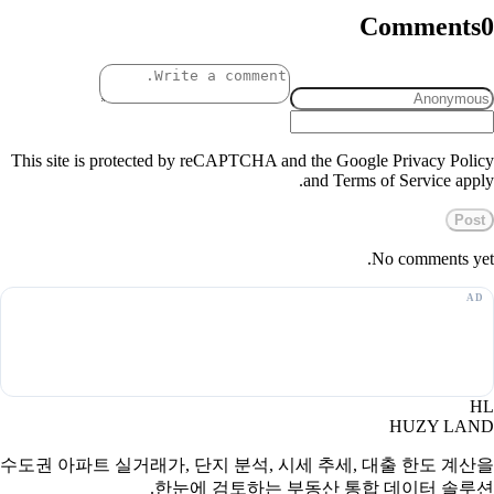
Comments
0
This site is protected by reCAPTCHA and the Google Privacy Policy
and Terms of Service apply.
Post
No comments yet.
HL
HUZY LAND
수도권 아파트 실거래가, 단지 분석, 시세 추세, 대출 한도 계산을
한눈에 검토하는 부동산 통합 데이터 솔루션.