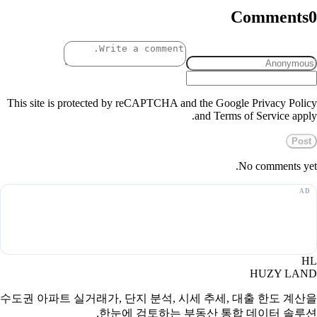
Comments
0
This site is protected by reCAPTCHA and the Google Privacy Policy
and Terms of Service apply.
Post
No comments yet.
HL
HUZY LAND
수도권 아파트 실거래가, 단지 분석, 시세 추세, 대출 한도 계산을
한눈에 검토하는 부동산 통합 데이터 솔루션.