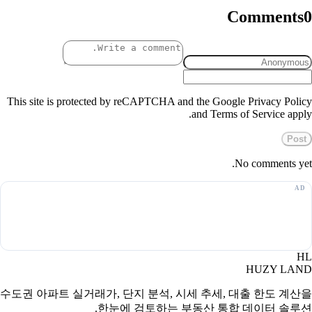
Comments
0
This site is protected by reCAPTCHA and the Google Privacy Policy
and Terms of Service apply.
Post
No comments yet.
HL
HUZY LAND
수도권 아파트 실거래가, 단지 분석, 시세 추세, 대출 한도 계산을
한눈에 검토하는 부동산 통합 데이터 솔루션.