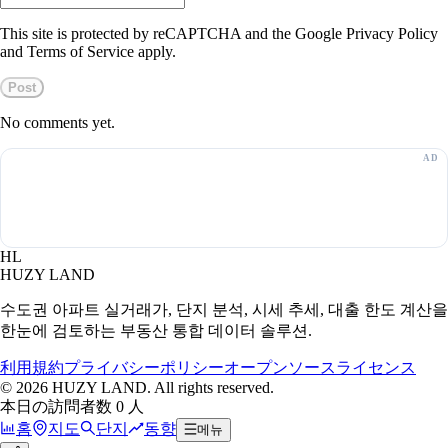
This site is protected by reCAPTCHA and the Google Privacy Policy
and Terms of Service apply.
Post
No comments yet.
HL
HUZY LAND
수도권 아파트 실거래가, 단지 분석, 시세 추세, 대출 한도 계산을
한눈에 검토하는 부동산 통합 데이터 솔루션.
利用規約
プライバシーポリシー
オープンソースライセンス
©
2026
HUZY LAND. All rights reserved.
本日の訪問者数 0 人
홈
지도
단지
동향
메뉴