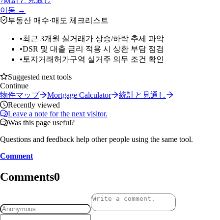
이동 →
부동산 매수·매도 체크리스트
•
최근 3개월 실거래가 상승/하락 추세 파악
•
DSR 및 대출 금리 적용 시 상환 부담 점검
•
토지거래허가구역 실거주 의무 조건 확인
Suggested next tools
Continue
物件マップ
Mortgage Calculator
統計と見通し
Recently viewed
Leave a note for the next visitor.
Was this page useful?
Questions and feedback help other people using the same tool.
Comment
Comments
0