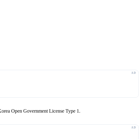
r Korea Open Government License Type 1.