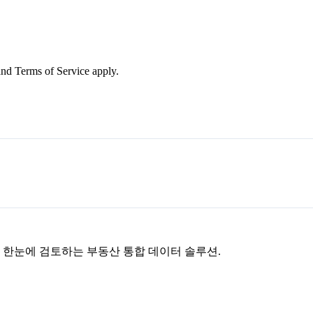
nd Terms of Service apply.
을 한눈에 검토하는 부동산 통합 데이터 솔루션.