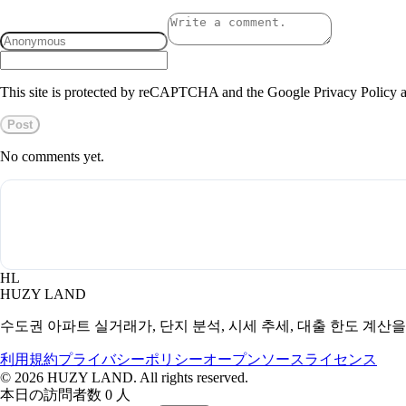
This site is protected by reCAPTCHA and the Google Privacy Policy a
Post
No comments yet.
HL
HUZY LAND
수도권 아파트 실거래가, 단지 분석, 시세 추세, 대출 한도 계산
利用規約
プライバシーポリシー
オープンソースライセンス
©
2026
HUZY LAND. All rights reserved.
本日の訪問者数 0 人