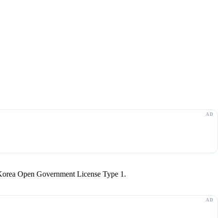
r Korea Open Government License Type 1.