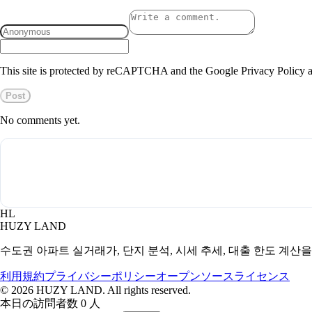
This site is protected by reCAPTCHA and the Google Privacy Policy a
Post
No comments yet.
HL
HUZY LAND
수도권 아파트 실거래가, 단지 분석, 시세 추세, 대출 한도 계산
利用規約
プライバシーポリシー
オープンソースライセンス
©
2026
HUZY LAND. All rights reserved.
本日の訪問者数 0 人