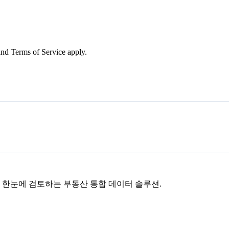
nd Terms of Service apply.
을 한눈에 검토하는 부동산 통합 데이터 솔루션.