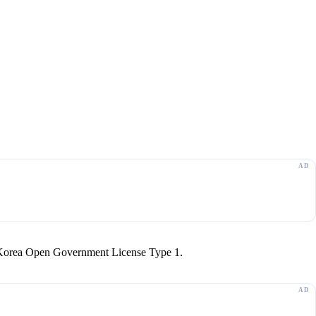
r Korea Open Government License Type 1.