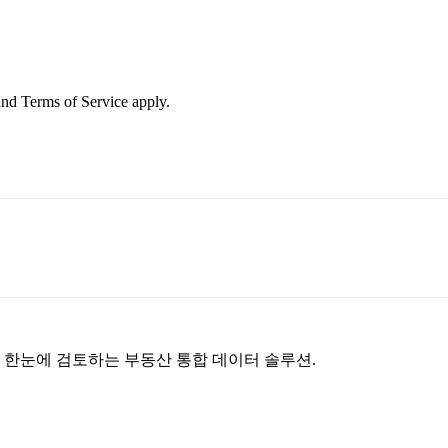
nd Terms of Service apply.
을 한눈에 검토하는 부동산 통합 데이터 솔루션.