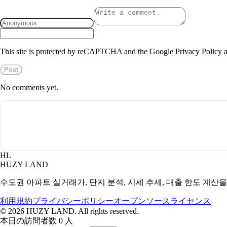
This site is protected by reCAPTCHA and the Google Privacy Policy a
Post
No comments yet.
HL
HUZY LAND
수도권 아파트 실거래가, 단지 분석, 시세 추세, 대출 한도 계산
利用規約
プライバシーポリシー
オープンソースライセンス
©
2026
HUZY LAND. All rights reserved.
本日の訪問者数 0 人