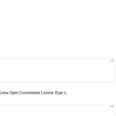
r Korea Open Government License Type 1.