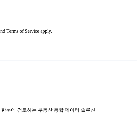
nd Terms of Service apply.
을 한눈에 검토하는 부동산 통합 데이터 솔루션.