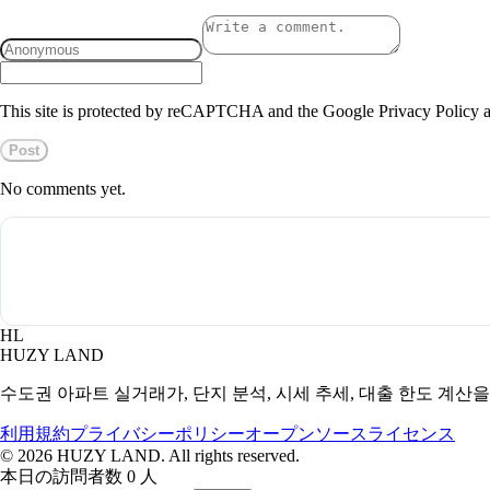
This site is protected by reCAPTCHA and the Google Privacy Policy a
Post
No comments yet.
HL
HUZY LAND
수도권 아파트 실거래가, 단지 분석, 시세 추세, 대출 한도 계산
利用規約
プライバシーポリシー
オープンソースライセンス
©
2026
HUZY LAND. All rights reserved.
本日の訪問者数 0 人