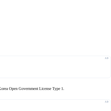
r Korea Open Government License Type 1.