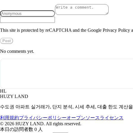
This site is protected by reCAPTCHA and the Google Privacy Policy a
Post
No comments yet.
HL
HUZY LAND
수도권 아파트 실거래가, 단지 분석, 시세 추세, 대출 한도 계산
利用規約
プライバシーポリシー
オープンソースライセンス
©
2026
HUZY LAND. All rights reserved.
本日の訪問者数 0 人