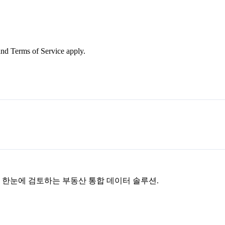
nd Terms of Service apply.
을 한눈에 검토하는 부동산 통합 데이터 솔루션.