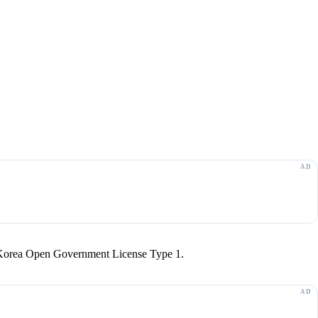
r Korea Open Government License Type 1.