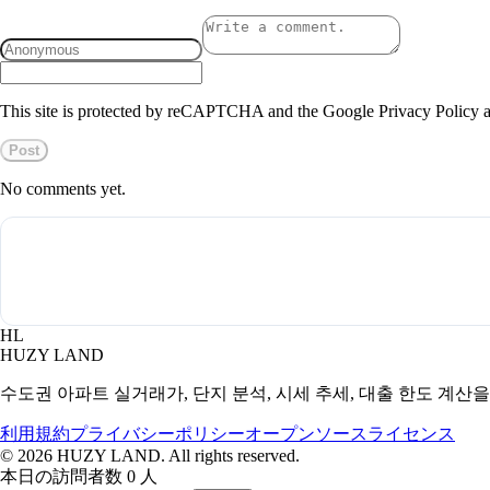
This site is protected by reCAPTCHA and the Google Privacy Policy a
Post
No comments yet.
HL
HUZY LAND
수도권 아파트 실거래가, 단지 분석, 시세 추세, 대출 한도 계산
利用規約
プライバシーポリシー
オープンソースライセンス
©
2026
HUZY LAND. All rights reserved.
本日の訪問者数 0 人