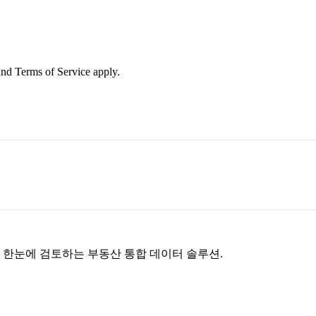
nd Terms of Service apply.
을 한눈에 검토하는 부동산 통합 데이터 솔루션.