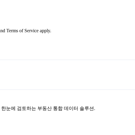
nd Terms of Service apply.
을 한눈에 검토하는 부동산 통합 데이터 솔루션.