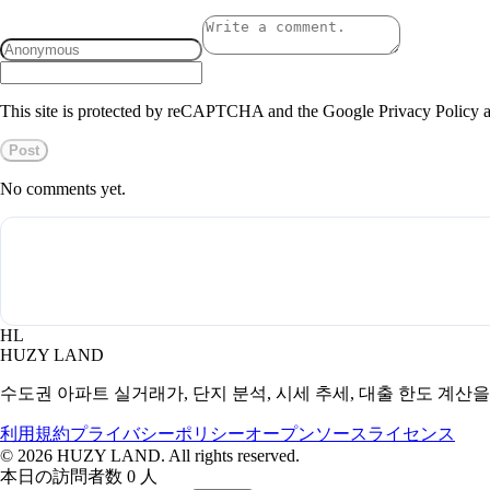
This site is protected by reCAPTCHA and the Google Privacy Policy a
Post
No comments yet.
HL
HUZY LAND
수도권 아파트 실거래가, 단지 분석, 시세 추세, 대출 한도 계산
利用規約
プライバシーポリシー
オープンソースライセンス
©
2026
HUZY LAND. All rights reserved.
本日の訪問者数 0 人