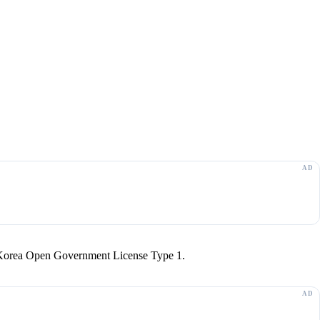
r Korea Open Government License Type 1.