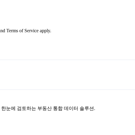
nd Terms of Service apply.
을 한눈에 검토하는 부동산 통합 데이터 솔루션.