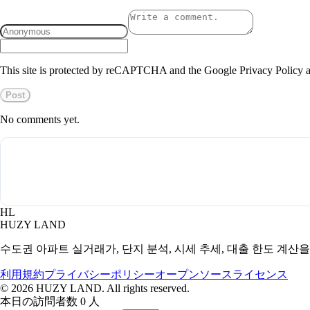
This site is protected by reCAPTCHA and the Google Privacy Policy a
Post
No comments yet.
HL
HUZY LAND
수도권 아파트 실거래가, 단지 분석, 시세 추세, 대출 한도 계산
利用規約
プライバシーポリシー
オープンソースライセンス
©
2026
HUZY LAND. All rights reserved.
本日の訪問者数 0 人