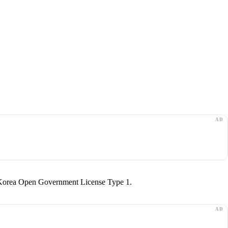
r Korea Open Government License Type 1.