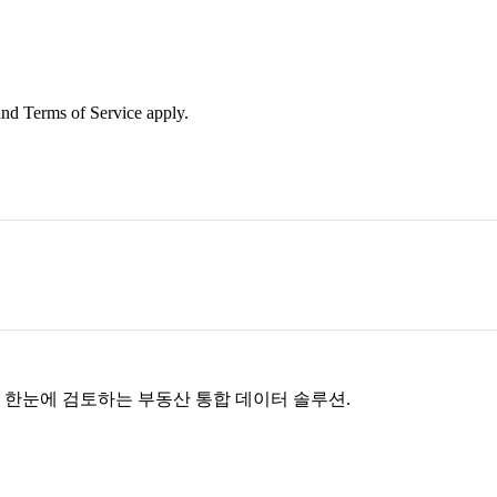
nd Terms of Service apply.
을 한눈에 검토하는 부동산 통합 데이터 솔루션.