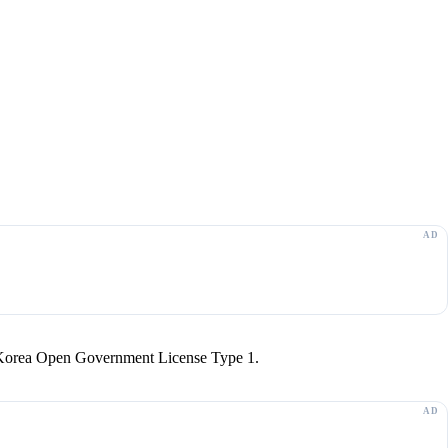
r Korea Open Government License Type 1.