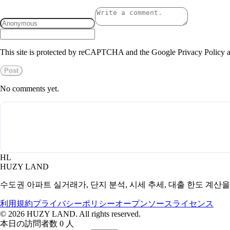
This site is protected by reCAPTCHA and the Google Privacy Policy a
Post
No comments yet.
HL
HUZY LAND
수도권 아파트 실거래가, 단지 분석, 시세 추세, 대출 한도 계산
利用規約
プライバシーポリシー
オープンソースライセンス
©
2026
HUZY LAND. All rights reserved.
本日の訪問者数 0 人