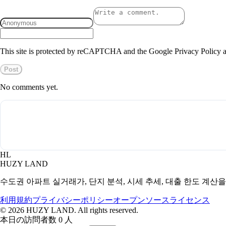
This site is protected by reCAPTCHA and the Google Privacy Policy a
Post
No comments yet.
HL
HUZY LAND
수도권 아파트 실거래가, 단지 분석, 시세 추세, 대출 한도 계산
利用規約
プライバシーポリシー
オープンソースライセンス
©
2026
HUZY LAND. All rights reserved.
本日の訪問者数 0 人