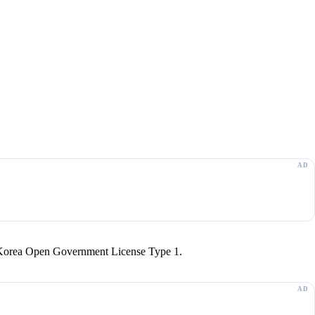
r Korea Open Government License Type 1.