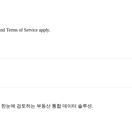
nd Terms of Service apply.
을 한눈에 검토하는 부동산 통합 데이터 솔루션.