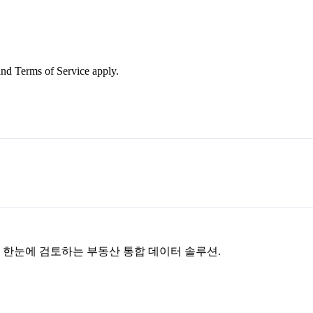
nd Terms of Service apply.
을 한눈에 검토하는 부동산 통합 데이터 솔루션.