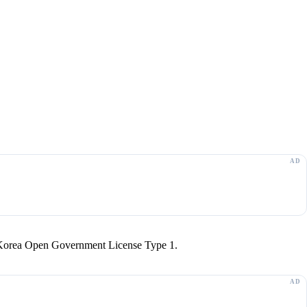
r Korea Open Government License Type 1.