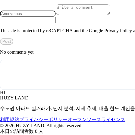
This site is protected by reCAPTCHA and the Google Privacy Policy a
Post
No comments yet.
HL
HUZY LAND
수도권 아파트 실거래가, 단지 분석, 시세 추세, 대출 한도 계산
利用規約
プライバシーポリシー
オープンソースライセンス
©
2026
HUZY LAND. All rights reserved.
本日の訪問者数 0 人